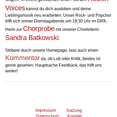
Voices
kannst du dich austoben und deine
Lieblingsmusik neu erarbeiten. Unser Rock- und Popchor
trifft sich immer Dienstagabends um 19:30 Uhr im DRK-
Chorprobe
Heim zur
mit unserer Chorleiterin
Sandra Batkowski
.
Stöbere durch unsere Homepage, lass auch einen
Kommentar
da, ob Lob oder Kritik, beides ist
gerne gesehen. Hauptsache Feedback, das hilft uns
weiter!
Impressum
Satzung
Datenschutz
Kontakt